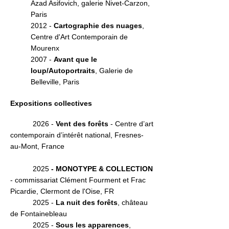
Azad Asifovich, galerie Nivet-Carzon,
Paris
2012 -
Cartographie des nuages
,
Centre d'Art Contemporain de
Mourenx
2007 -
Avant que le
loup/Autoportraits
, Galerie de
Belleville, Paris
Expositions collectives
2026 -
Vent des forêts
- Centre d’art
contemporain d’intérêt national, Fresnes-
au-Mont, France
2025
- MONOTYPE & COLLECTION
- commissariat Clément Fourment et Frac
Picardie, Clermont de l'Oise, FR
2025 -
La nuit des forêts
, château
de Fontainebleau
2025 -
Sous les apparences
,