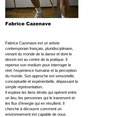
Fabrice Cazenave
Fabrice Cazenave est un artiste
contemporain français, pluridisciplinaire,
venant du monde de la danse et dont le
dessin est au centre de la pratique. Il
repense son medium pour interroger le
réel, l'expérience humaine et la perception
du monde. Son approche est sensorielle,
conceptuelle et expérientielle, dépassant la
simple représentation.
Il explore les liens étroits qui opèrent entre
un lieu, les personnes qui le traversent et
les flux d’énergie qui en résultent. Il
cherche à découvrir comment un
environnement est capable de nous