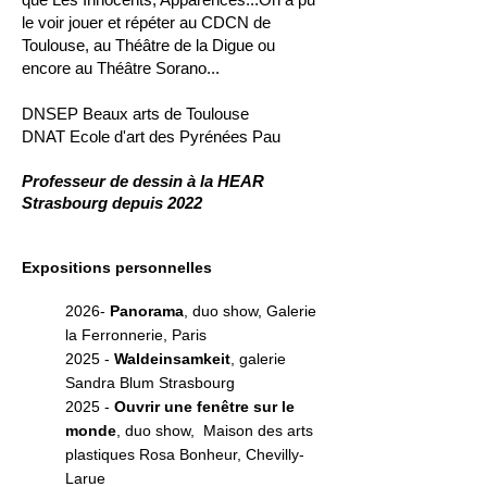
le voir jouer et répéter au CDCN de
Toulouse, au Théâtre de la Digue ou
encore au Théâtre Sorano...
DNSEP Beaux arts de Toulouse
DNAT Ecole d'art des Pyrénées Pau
Professeur de dessin à la HEAR
Strasbourg depuis 2022
Expositions personnelles
2026-
Panorama
, duo show, Galerie
la Ferronnerie, Paris
2025 - ​
Waldeinsamkeit
, galerie
Sandra Blum Strasbourg
2025 -
Ouvrir une fenêtre sur le
monde
, duo show, Maison des arts
plastiques Rosa Bonheur, Chevilly-
Larue