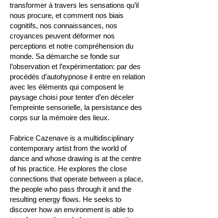
transformer à travers les sensations qu’il
nous procure, et comment nos biais
cognitifs, nos connaissances, nos
croyances peuvent déformer nos
perceptions et notre compréhension du
monde. Sa démarche se fonde sur
l’observation et l’expérimentation: par des
procédés d’autohypnose il entre en relation
avec les éléments qui composent le
paysage choisi pour tenter d’en déceler
l’empreinte sensorielle, la persistance des
corps sur la mémoire des lieux.
Fabrice Cazenave is a multidisciplinary
contemporary artist from the world of
dance and whose drawing is at the centre
of his practice. He explores the close
connections that operate between a place,
the people who pass through it and the
resulting energy flows. He seeks to
discover how an environment is able to